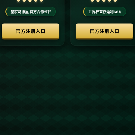
★★★★★
★★★★★
皇家马德里 官方合作伙伴
世界杯首存返利68%
官方注册入口
官方注册入口