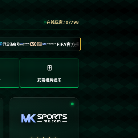
107798
在线玩家:
FIFA官方授权·注册实名送
38¥
🀄️
机
彩票棋牌娱乐