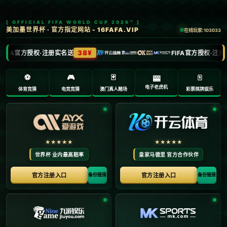
[ OFFICIAL FIFA WORLD CUP 2026™ ]
美加墨世界杯 · 官方指定网站 - 16FAFA.VIP
在线玩家:
103033
38¥
IFA官方授权·注册实名送
FIFA官方授权·注册实
⚽️
🎮
🃏
🀄️
🎰
电子老虎机
体育竞猜
电竞竞猜
澳门真人赌场
彩票棋牌娱乐
★★★★★
★★★★★
世界杯 业内最高赔率
皇家马德里 官方合作伙伴
官方注册入口
官方注册入口
备份链接
备份链接